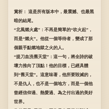
賞析： 這是所有版本中，最震撼、也最黑
暗的結尾。
“北風燃火處”：不再是簡單的“吹火起”，
而是“燃火”。他從一個等待者，變成了那
個親手點燃地獄之火的人。
“提刀血洗舊天堂”：這一句，將全詩的破
壞力推向了頂點！他的目標，已經具體
到“舊天堂”。這意味著，他所要毀滅的，
不是仇人，也不是一個地方，而是一個他
曾經信仰過、熱愛過、為之付出過的美好
世界。