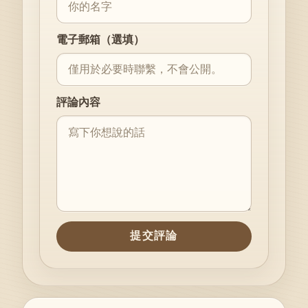
電子郵箱（選填）
評論內容
提交評論