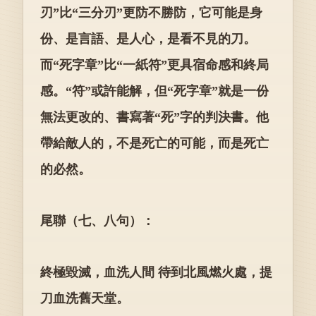
刃”比“三分刃”更防不勝防，它可能是身
份、是言語、是人心，是看不見的刀。
而“死字章”比“一紙符”更具宿命感和終局
感。“符”或許能解，但“死字章”就是一份
無法更改的、書寫著“死”字的判決書。他
帶給敵人的，不是死亡的可能，而是死亡
的必然。
尾聯（七、八句）：
終極毀滅，血洗人間 待到北風燃火處，提
刀血洗舊天堂。