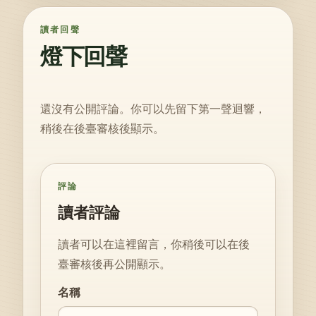
讀者回聲
燈下回聲
還沒有公開評論。你可以先留下第一聲迴響，
稍後在後臺審核後顯示。
評論
讀者評論
讀者可以在這裡留言，你稍後可以在後
臺審核後再公開顯示。
Website
名稱