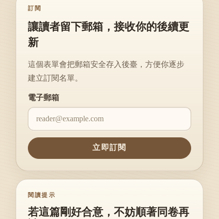
訂閱
讓讀者留下郵箱，接收你的後續更
新
這個表單會把郵箱安全存入後臺，方便你逐步
建立訂閱名單。
Website
電子郵箱
立即訂閱
閱讀提示
若這篇剛好合意，不妨順著同卷再