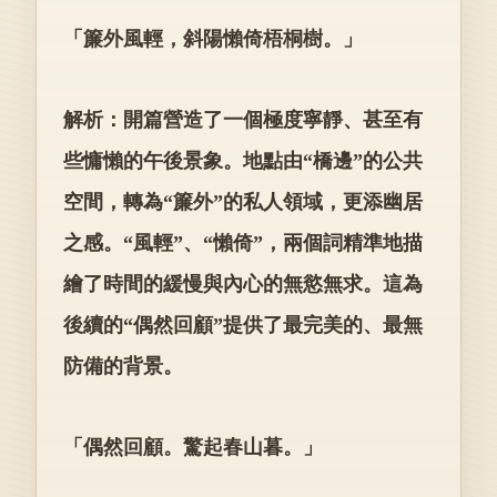
「簾外風輕，斜陽懶倚梧桐樹。」
解析：開篇營造了一個極度寧靜、甚至有
些慵懶的午後景象。地點由“橋邊”的公共
空間，轉為“簾外”的私人領域，更添幽居
之感。“風輕”、“懶倚”，兩個詞精準地描
繪了時間的緩慢與內心的無慾無求。這為
後續的“偶然回顧”提供了最完美的、最無
防備的背景。
「偶然回顧。驚起春山暮。」