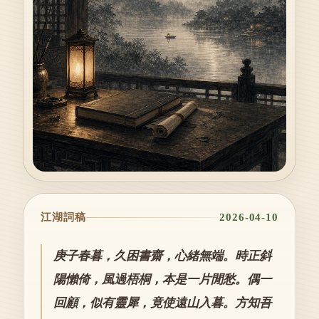
江湖詞稿
2026-04-10
庚子春暮，久困書齋，心緒無端。時正斜
陽懶倚，風過梧桐，本是一片閒愁。偶一
回顧，似有靈犀，竟使遠山入暮。方知吾