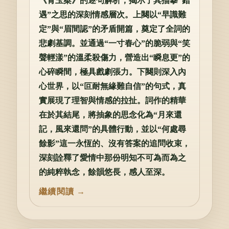
《青玉案》的逐句解析，揭示了其描摹“錯
遇”之思的深刻情感層次。上闋以“早識難
定”與“眉間認”的矛盾開篇，奠定了全詞的
悲劇基調。並通過“一寸春心”的脆弱與“笑
聲輕漾”的溫柔殺傷力，營造出“瞬息更”的
心碎瞬間，極具戲劇張力。下闋則深入內
心世界，以“叵耐無緣難自信”的句式，真
實展現了理智與情感的拉扯。詞作的精華
在於其結尾，將抽象的思念化為“月來還
記，風來還問”的具體行動，並以“何處尋
餘影”這一永恆的、沒有答案的追問收束，
深刻詮釋了愛情中那份明知不可為而為之
的純粹執念，餘韻悠長，感人至深。