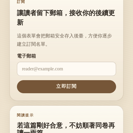
訂閱
讓讀者留下郵箱，接收你的後續更
新
這個表單會把郵箱安全存入後臺，方便你逐步
建立訂閱名單。
Website
電子郵箱
立即訂閱
閱讀提示
若這篇剛好合意，不妨順著同卷再
讀一兩篇。