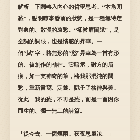
解析：下闋轉入內心的哲學思考。“本為閒
愁”，點明瞭事發前的狀態，是一種無特定
對象的、散漫的哀愁。“卻被眉間賦”，是
全詞的詞眼，也是情感的昇華。一
個“賦”字，將無形的“愁”昇華為一首有形
的、被創作的“詩”。它暗示，對方的眉
痕，如一支神奇的筆，將我那混沌的閒
愁，重新書寫、定義、賦予了格律與美。
從此，我的愁，不再是愁，而是一首因你
而生的、獨一無二的詩篇。
「從今去。一窗煙雨。夜夜思量汝。」