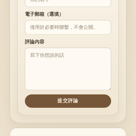
電子郵箱（選填）
評論內容
提交評論