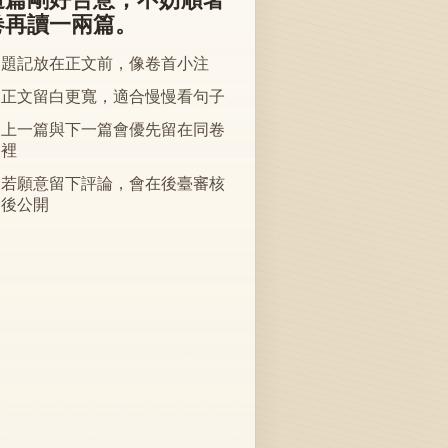
卷再讀一兩篇。
題記放在正文前，像卷首小注
正文留白更寬，適合慢慢看句子
上一篇與下一篇會優先留在同卷
裡
若願意留下評論，會在後臺審核
後公開