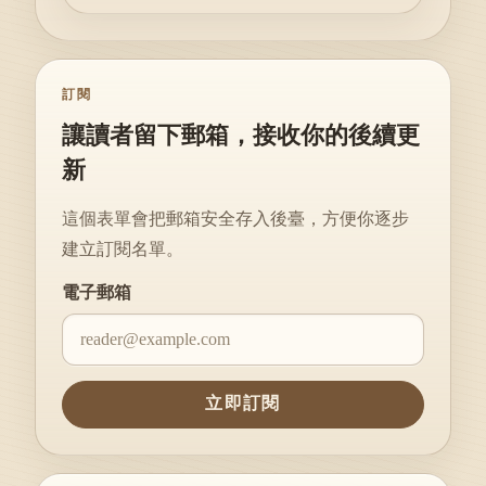
訂閱
讓讀者留下郵箱，接收你的後續更
新
這個表單會把郵箱安全存入後臺，方便你逐步
建立訂閱名單。
Website
電子郵箱
立即訂閱