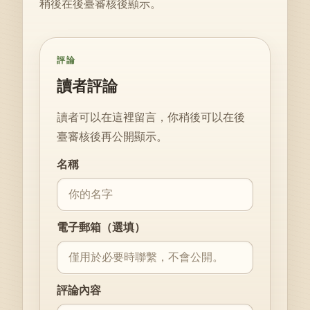
稍後在後臺審核後顯示。
評論
讀者評論
讀者可以在這裡留言，你稍後可以在後
臺審核後再公開顯示。
Website
名稱
電子郵箱（選填）
評論內容