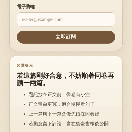
Website
電子郵箱
立即訂閱
閱讀提示
若這篇剛好合意，不妨順著同卷再
讀一兩篇。
題記放在正文前，像卷首小注
正文留白更寬，適合慢慢看句子
上一篇與下一篇會優先留在同卷裡
若願意留下評論，會在後臺審核後公開