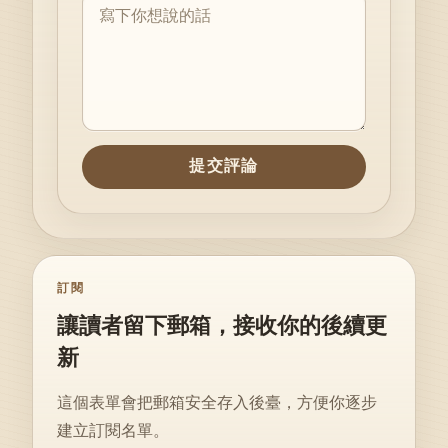
提交評論
訂閱
讓讀者留下郵箱，接收你的後續更
新
這個表單會把郵箱安全存入後臺，方便你逐步
建立訂閱名單。