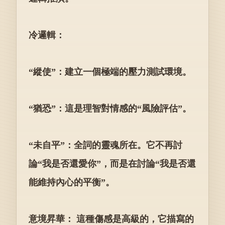
冷邏輯：
“縱使”：建立一個極端的壓力測試環境。
“猶恐”：這是理智對情感的“風險評估”。
“未自平”：全詞的靈魂所在。它不再討
論“我是否還愛你”，而是在討論“我是否還
能維持內心的平衡”。
意境昇華： 這種傷感是高級的，它描寫的