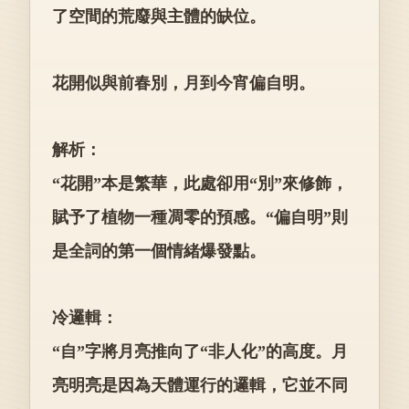
了空間的荒廢與主體的缺位。
花開似與前春別，月到今宵偏自明。
解析：
“花開”本是繁華，此處卻用“別”來修飾，
賦予了植物一種凋零的預感。“偏自明”則
是全詞的第一個情緒爆發點。
冷邏輯：
“自”字將月亮推向了“非人化”的高度。月
亮明亮是因為天體運行的邏輯，它並不同