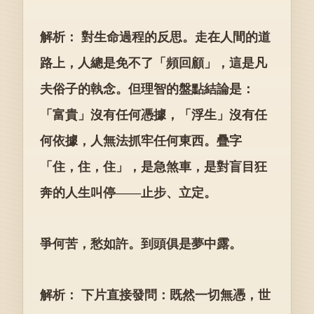
解析： 對生命過程的反思。走在人間的道
路上，人總是免不了「頻回顧」，這是凡
夫俗子的執念。但理智的盤點結論是：
「富貴」沒有任何憑據，「浮生」沒有任
何依據，人無法抓牢任何東西。疊字
「住，住，住」，是急煞車，是對盲目狂
奔的人生叫停——止步、立定。
爭何苦，愁如許。到頭俱是夢中露。
解析： 下片直接發問：既然一切無憑，世