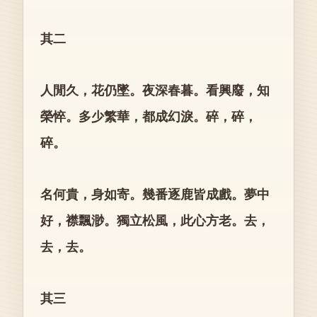
其二
人閒久，花仍墜。夜深春暮。看興廢，知
榮悴。多少繁華，都成幻淚。碎，碎，
碎。
名何貴，身如寄。幾番逐鹿皆成戲。夢中
好，襟飄渺。獨立松風，此心方老。去，
去，去。
其三