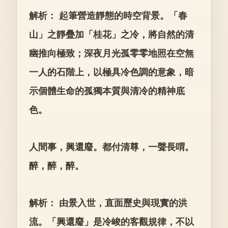
解析： 起筆營造靜態的時空背景。「春
山」之靜疊加「桂花」之冷，將自然的清
幽推向極致；深夜月光孤零零地照在空無
一人的石階上，以極具冷色調的意象，暗
示個體生命的孤獨本質與清冷的精神底
色。
人間事，興還廢。都付清尊，一聲長喟。
醉，醉，醉。
解析： 由景入世，直面歷史與現實的洪
流。「興還廢」是冷峻的客觀規律，不以