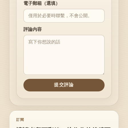
電子郵箱（選填）
評論內容
提交評論
訂閱