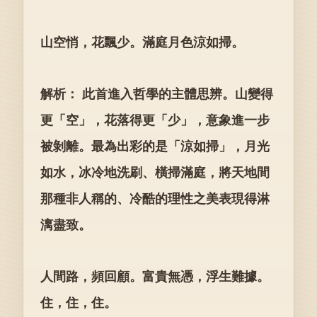
山空悄，花飄少。滿庭月色涼如掃。
解析： 此首進入哲學的主體思辨。山變得
更「空」，花落得更「少」，意象進一步
被剝離。最為出彩的是「涼如掃」，月光
如水，冰冷地洗刷、橫掃滿庭，將天地間
那種非人稱的、冷酷的理性之美表現得淋
漓盡致。
人間路，頻回顧。富貴無憑，浮生難據。
住，住，住。