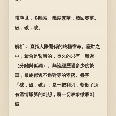
嘆塵世，多離索。幾度繁華，幾回零落。
破，破，破。
解析： 直指人際關係的終極宿命。塵世之
中，聚合是暫時的，長久的只有「離索」
（分離與孤獨）。無論經歷過多少度繁
華，最終都逃不過對等的零落。疊字
「破，破，破」，是一把利刃，斬斷了所
有溫情脈脈的幻想，將一切表象徹底刺
破。