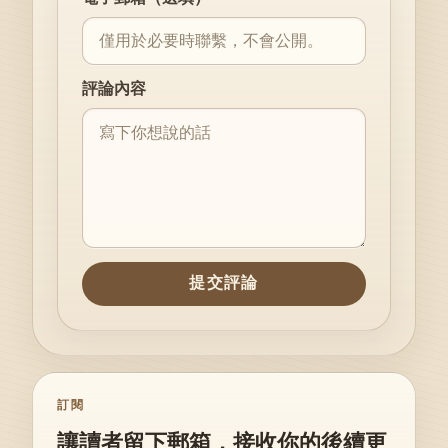
評論內容
提交評論
訂閱
讓讀者留下郵箱，接收你的後續更