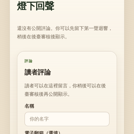
燈下回聲
還沒有公開評論。你可以先留下第一聲迴響，
稍後在後臺審核後顯示。
評論
讀者評論
讀者可以在這裡留言，你稍後可以在後
臺審核後再公開顯示。
Website
名稱
電子郵箱（選填）