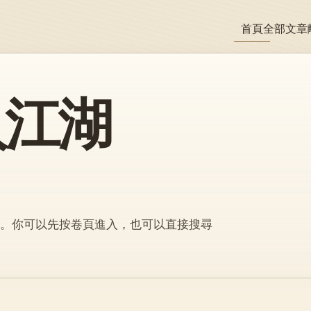
首頁
全部文章
入江湖
。你可以先按卷頁進入，也可以直接搜尋