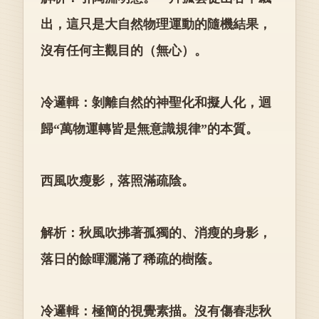
出，這只是大自然物理運動的隨機結果，
沒有任何主觀目的（無心）。
冷邏輯：剝離自然的神聖化和擬人化，迴
歸“萬物運轉皆是無意識規律”的本質。
西風吹瘦影，落照滿疏陰。
解析：秋風吹拂著孤獨的、消瘦的身影，
落日的餘暉灑滿了稀疏的樹蔭。
冷邏輯：極簡的視覺素描。沒有傷春悲秋