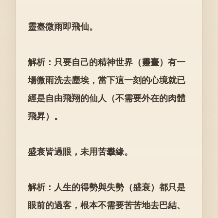
靈臺微雨即飛仙。
解析：只要自己的精神世界（靈臺）有一
場微雨洗去塵埃，當下這一刻的心境就已
經是自由飛翔的仙人（不需要外在的肉體
飛昇）。
盛衰皆過眼，未用苦攀緣。
解析：人生的得勢與失勢（盛衰）都只是
眼前的過客，根本不需要苦苦地去巴結、