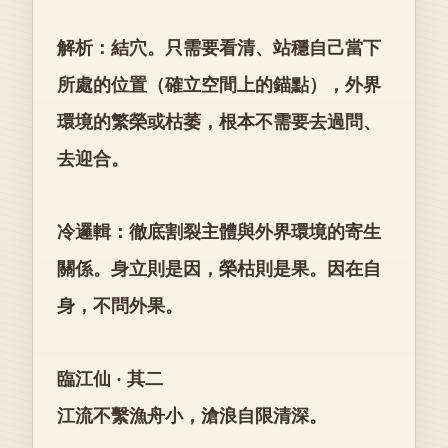
解析：結穴。只需要看清、站穩自己當下
所處的位置（確立空間上的錨點），外界
環境的繁榮或枯萎，根本不需要去過問、
去迎合。
冷邏輯：徹底割裂主體與外界環境的寄生
關係。身立則是因，榮枯則是果。因在自
身，不問外果。
臨江仙 · 其二
江流不繫漁舟小，滄浪自限清深。