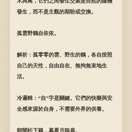
木與鳥，它們之間發生交集是自然的隨機
發生，而不是主觀的期盼或交換。
孤雲野鶴自依依。
解析：孤零零的雲、野生的鶴，各自按照
自己的天性，自由自在、無拘無束地生
活。
冷邏輯：“自”字是關鍵。它們的快樂與安
全感來源於自身，不需要外界的供養。
朝聞松下籟，暮看月臨扉。