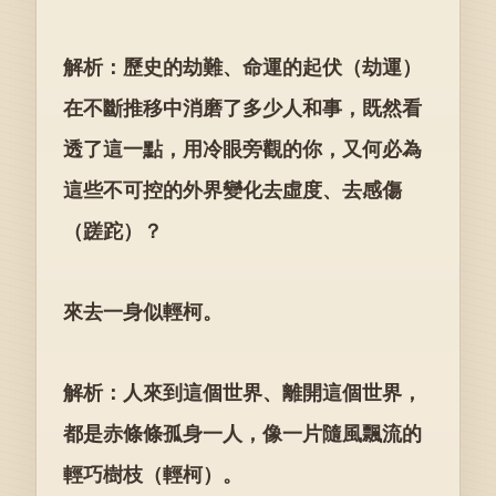
解析：歷史的劫難、命運的起伏（劫運）
在不斷推移中消磨了多少人和事，既然看
透了這一點，用冷眼旁觀的你，又何必為
這些不可控的外界變化去虛度、去感傷
（蹉跎）？
來去一身似輕柯。
解析：人來到這個世界、離開這個世界，
都是赤條條孤身一人，像一片隨風飄流的
輕巧樹枝（輕柯）。