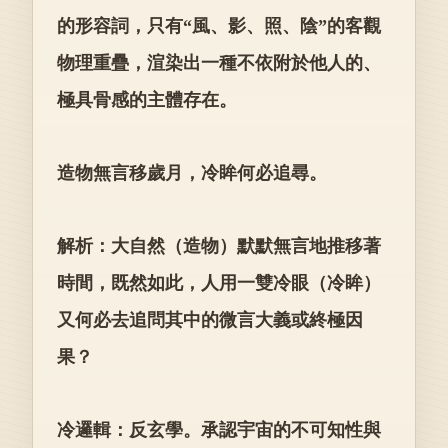
的形容詞，只有“風、影、照、陰”的客觀
物理重疊，渲染出一種不依附於他人的、
極具骨感的主體存在。
造物無言移歲月，冷眸何必追尋。
解析：大自然（造物）默默無言地推移著
時間，既然如此，人用一雙冷眼（冷眸）
又何必去追問其中的微言大義或終極因
果？
冷邏輯：反玄學。承認宇宙的不可知性與