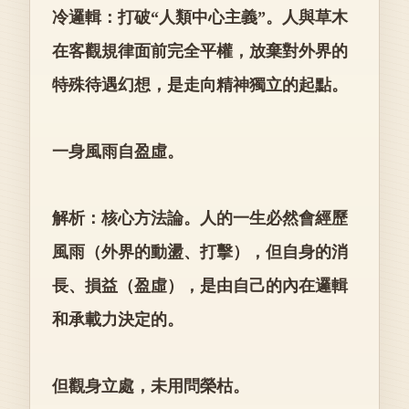
冷邏輯：打破“人類中心主義”。人與草木
在客觀規律面前完全平權，放棄對外界的
特殊待遇幻想，是走向精神獨立的起點。
一身風雨自盈虛。
解析：核心方法論。人的一生必然會經歷
風雨（外界的動盪、打擊），但自身的消
長、損益（盈虛），是由自己的內在邏輯
和承載力決定的。
但觀身立處，未用問榮枯。