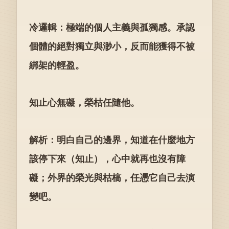
冷邏輯：極端的個人主義與孤獨感。承認
個體的絕對獨立與渺小，反而能獲得不被
綁架的輕盈。
知止心無礙，榮枯任隨他。
解析：明白自己的邊界，知道在什麼地方
該停下來（知止），心中就再也沒有障
礙；外界的榮光與枯槁，任憑它自己去演
變吧。