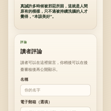
真誠許多時候被邪惡所困，這就是人間
原有的模樣，只不過被持續洗腦的人才
覺得，“本該美好”。
評論
讀者評論
讀者可以在這裡留言，你稍後可以在後
臺審核後再公開顯示。
Website
名稱
電子郵箱（選填）