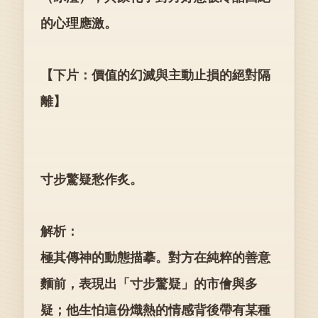
的心理應激。
【下片：價值的幻滅與主動止損的絕對隔
離】
寸步驚疑愁作炙。
解析：
極其傳神的動態描摹。對方在純粹的善意
麵前，表現出「寸步驚疑」的市儈與多
疑；他生怕這份熾熱的情感背後帶有某種