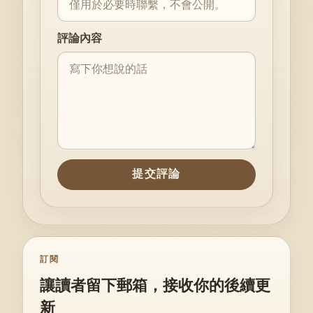
評論內容
提交評論
訂閱
讓讀者留下郵箱，接收你的後續更
新