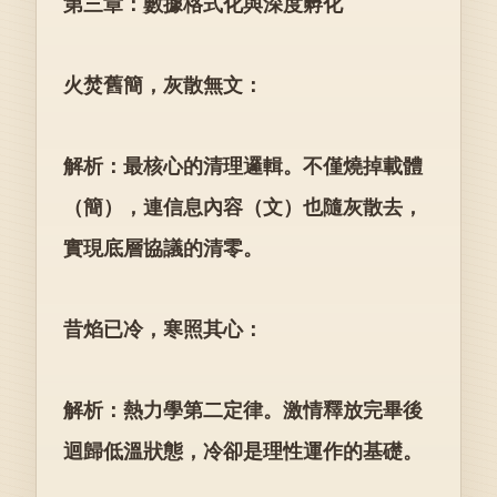
第三章：數據格式化與深度孵化
火焚舊簡，灰散無文：
解析：最核心的清理邏輯。不僅燒掉載體
（簡），連信息內容（文）也隨灰散去，
實現底層協議的清零。
昔焰已冷，寒照其心：
解析：熱力學第二定律。激情釋放完畢後
迴歸低溫狀態，冷卻是理性運作的基礎。