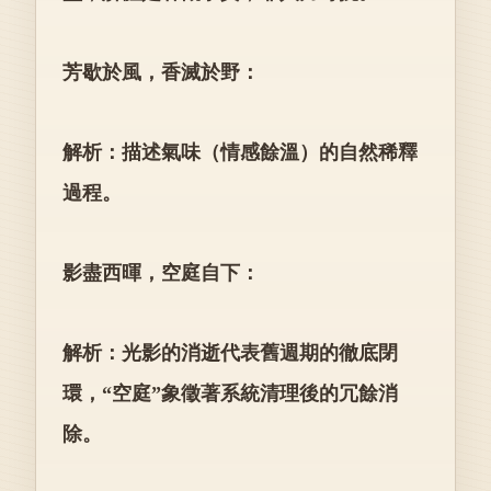
芳歇於風，香滅於野：
解析：描述氣味（情感餘溫）的自然稀釋
過程。
影盡西暉，空庭自下：
解析：光影的消逝代表舊週期的徹底閉
環，“空庭”象徵著系統清理後的冗餘消
除。