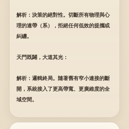
解析：決策的絕對性。切斷所有物理與心
理的連帶（系），拒絕任何低效的提攜或
糾纏。
天門既闢，大道其光：
解析：邏輯終局。隨著舊有窄小連接的斷
開，系統接入了更高帶寬、更廣維度的全
域空間。