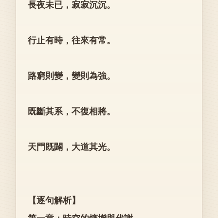
長夜未已，寂寂沉沉。
行止有時，往來有常。
路窮則變，變則為強。
既斷其系，不復相將。
天門既闢，大道其光。
【逐句解析】