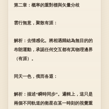
第二章：概率的重對標與矢量分歧
雲行無意，聚散有涯：
解析：去情感化。將相遇歸結為無目的的
布朗運動，承認任何交互都有其物理邊界
（有涯）。
同天一色，俄而各遐：
解析：描述“瞬時同步”。邏輯上，這只是
兩個不同軌道的衛星在某一時刻的視覺重