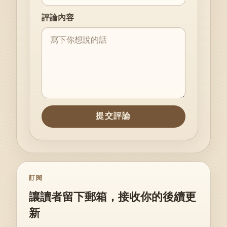
評論內容
提交評論
訂閱
讓讀者留下郵箱，接收你的後續更
新