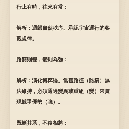
行止有時，往來有常：
解析：迴歸自然秩序。承認宇宙運行的客
觀規律。
路窮則變，變則為強：
解析：演化博弈論。當舊路徑（路窮）無
法維持，必須通過變異或重組（變）來實
現競爭優勢（強）。
既斷其系，不復相將：