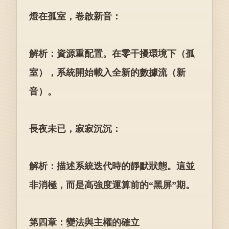
燈在孤室，卷啟新音：
解析：資源重配置。在零干擾環境下（孤
室），系統開始載入全新的數據流（新
音）。
長夜未已，寂寂沉沉：
解析：描述系統迭代時的靜默狀態。這並
非消極，而是高強度運算前的“黑屏”期。
第四章：變法與主權的確立