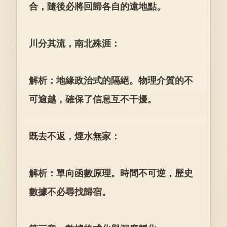
合，隨後必將回歸各自的遠地點。
川分其流，南北殊涯：
解析：地緣政治式的隔絕。物理介質的不
可逾越，確保了信息互不干擾。
既去不返，煙水無家：
解析：單向函數原理。時間不可逆，歷史
數據不必尋找歸宿。