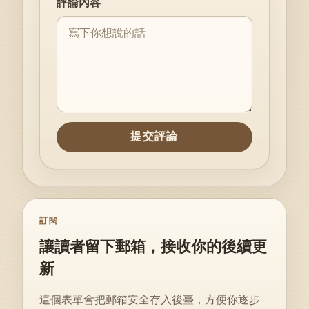
評論內容
提交評論
訂閱
讓讀者留下郵箱，接收你的後續更
新
這個表單會把郵箱安全存入後臺，方便你逐步