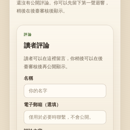
還沒有公開評論。你可以先留下第一聲迴響，
稍後在後臺審核後顯示。
評論
讀者評論
讀者可以在這裡留言，你稍後可以在後
臺審核後再公開顯示。
Website
名稱
電子郵箱（選填）