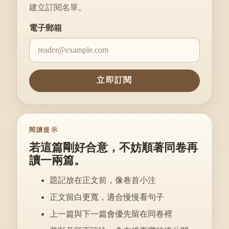
建立訂閱名單。
Website
電子郵箱
立即訂閱
閱讀提示
若這篇剛好合意，不妨順著同卷再
讀一兩篇。
題記放在正文前，像卷首小注
正文留白更寬，適合慢慢看句子
上一篇與下一篇會優先留在同卷裡