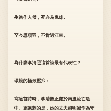
生當作人傑，死亦為鬼雄。
至今思項羽，不肯過江東。
為什麼李清照這首詩最有代表性？
環境的極致壓抑：
寫這首詩時，李清照正處於南渡流亡途
中。更諷刺的是，她的丈夫趙明誠作為守