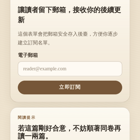
讓讀者留下郵箱，接收你的後續更
新
這個表單會把郵箱安全存入後臺，方便你逐步
建立訂閱名單。
Website
電子郵箱
立即訂閱
閱讀提示
若這篇剛好合意，不妨順著同卷再
讀一兩篇。