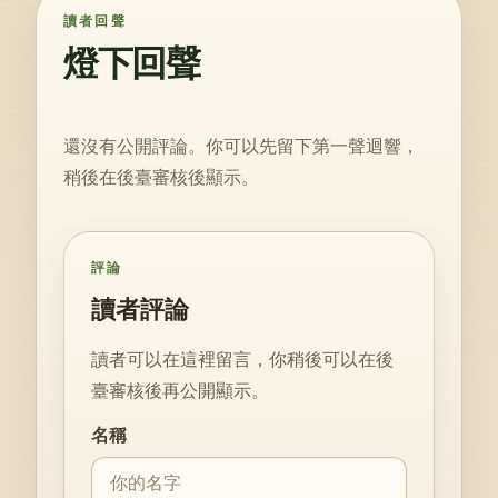
讀者回聲
燈下回聲
還沒有公開評論。你可以先留下第一聲迴響，
稍後在後臺審核後顯示。
評論
讀者評論
讀者可以在這裡留言，你稍後可以在後
臺審核後再公開顯示。
Website
名稱