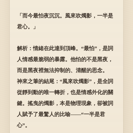
「而今最怕夜沉沉。風來吹燭影，一半是
君心。」
解析：情緒在此達到頂峰。“最怕”，是詞
人情感最脆弱的暴露。他怕的不是黑夜，
而是黑夜裡無法抑制的、清醒的思念。
神來之筆的結尾：“風來吹燭影”，是全詞
從靜到動的唯一轉折，也是情感外化的關
鍵。搖曳的燭影，本是物理現象，卻被詞
人賦予了最驚人的比喻——“一半是君
心”。