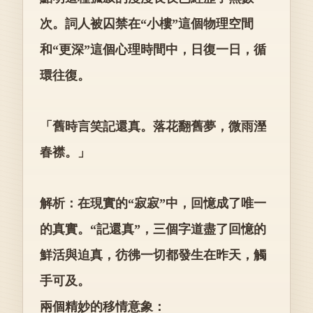
次。詞人被囚禁在“小樓”這個物理空間
和“更深”這個心理時間中，日復一日，循
環往復。
「舊時言笑記還真。落花翻舊夢，微雨溼
春襟。」
解析：在現實的“寂寂”中，回憶成了唯一
的真實。“記還真”，三個字道盡了回憶的
鮮活與迫真，彷彿一切都發生在昨天，觸
手可及。
兩個精妙的移情意象：