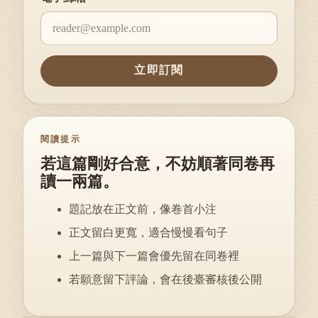
立即訂閱
閱讀提示
若這篇剛好合意，不妨順著同卷再
讀一兩篇。
題記放在正文前，像卷首小注
正文留白更寬，適合慢慢看句子
上一篇與下一篇會優先留在同卷裡
若願意留下評論，會在後臺審核後公開