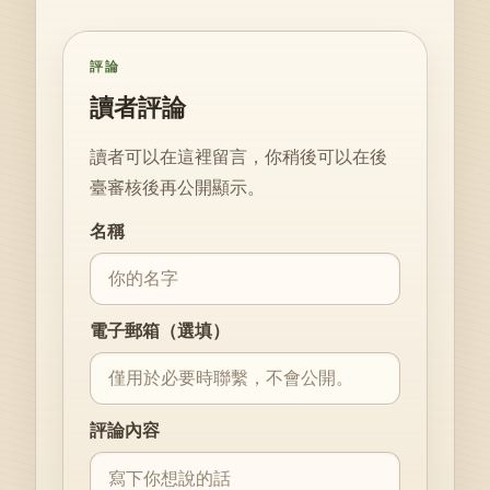
評論
讀者評論
讀者可以在這裡留言，你稍後可以在後
臺審核後再公開顯示。
Website
名稱
電子郵箱（選填）
評論內容