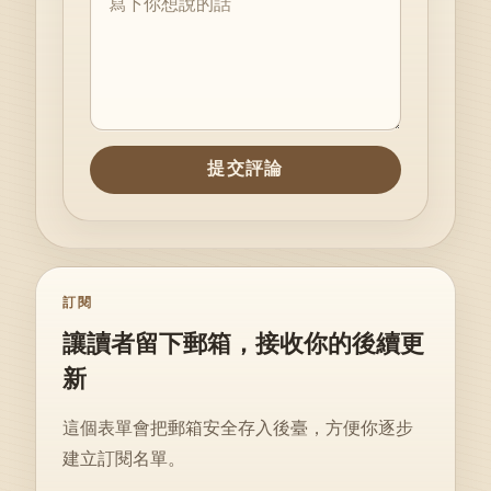
提交評論
訂閱
讓讀者留下郵箱，接收你的後續更
新
這個表單會把郵箱安全存入後臺，方便你逐步
建立訂閱名單。