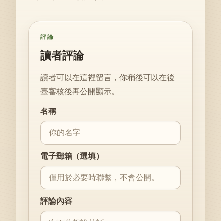
評論
讀者評論
讀者可以在這裡留言，你稍後可以在後
臺審核後再公開顯示。
Website
名稱
電子郵箱（選填）
評論內容