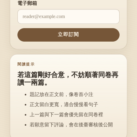
Website
電子郵箱
立即訂閱
閱讀提示
若這篇剛好合意，不妨順著同卷再
讀一兩篇。
題記放在正文前，像卷首小注
正文留白更寬，適合慢慢看句子
上一篇與下一篇會優先留在同卷裡
若願意留下評論，會在後臺審核後公開