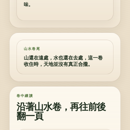
味。
山水卷尾
山還在遠處，水也還在去處，這一卷
收住時，天地並沒有真正合攏。
卷中續讀
沿著山水卷，再往前後
翻一頁